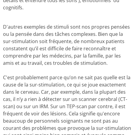
détails et entendre tous les sons ), émotionnels ou
cognitifs.
D'autres exemples de stimuli sont nos propres pensées
ou la pensée dans des tâches complexes. Bien que la
sur-stimulation soit fréquente, de nombreux patients
constatent qu’il est difficile de faire reconnaître et
comprendre par les médecins, par la famille, par les
amis et au travail, ces troubles de stimulation.
C'est probablement parce qu’on ne sait pas quelle est la
cause de la sur-stimulation, ce qui se joue exactement
dans le cerveau. Car, par exemple, dans la plupart des
cas, il n’y a rien à détecter sur un scanner cerebral (CT-
scan) ou sur un IRM. Sur un TEP-scan par contre, il est
fréquent de voir des lésions. Cela signifie qu'encore
beaucoup de personnels soignants ne sont pas au
courant des problèmes que provoque la sur-stimulation