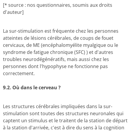
[* source : nos questionnaires, soumis aux droits
d'auteur]
La sur-stimulation est fréquente chez les personnes
atteintes de lésions cérébrales, de coups de fouet
cervicaux, de ME (encéphalomyélite myalgique ou le
syndrome de fatigue chronique (SFC) ) et d'autres
troubles neurodégénératifs, mais aussi chez les
personnes dont l'hypophyse ne fonctionne pas
correctement.
9.2. Où dans
le cerveau ?
Les structures cérébrales impliquées dans la sur-
stimulation sont toutes des structures neuronales qui
captent un stimulus et le traitent de la station de départ
à la station d'arrivée, c'est à dire du sens à la cognition