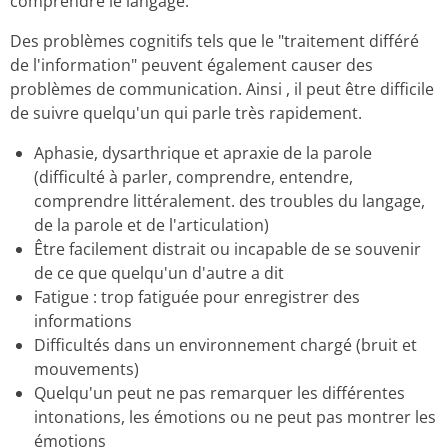
comprendre le langage.
Des problèmes cognitifs tels que le "traitement différé
de l'information" peuvent également causer des
problèmes de communication.
Ainsi , il peut être difficile
de suivre quelqu'un qui parle très rapidement.
Aphasie, dysarthrique et apraxie de la parole
(difficulté à parler, comprendre, entendre,
comprendre littéralement. des troubles du langage,
de la parole et de l'articulation)
Être facilement distrait ou incapable de se souvenir
de ce que quelqu'un d'autre a dit
Fatigue : trop fatiguée pour enregistrer des
informations
Difficultés dans un environnement chargé (bruit et
mouvements)
Quelqu'un peut ne pas remarquer les différentes
intonations, les émotions ou ne peut pas montrer les
émotions