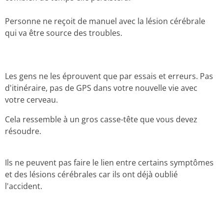
Personne ne reçoit de manuel avec la lésion cérébrale
qui va être source des troubles.
Les gens ne les éprouvent que par essais et erreurs.
Pas
d'itinéraire, pas de GPS dans votre nouvelle vie avec
votre cerveau.
Cela ressemble à un gros casse-tête que vous devez
résoudre.
Ils ne peuvent pas faire le lien entre certains symptômes
et des lésions cérébrales car ils ont déjà oublié
l'accident.