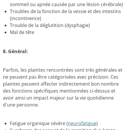
sommeil
ou apnée causée par une lésion cérébrale)
Troubles de la fonction de la vessie et des intestins
(incontinence)
Trouble de la déglutition (dysphagie)
Mal de tête
8.
Général:
Parfois, les plaintes rencontrées sont très générales et
ne peuvent pas être catégorisées avec précision.
Ces
plaintes peuvent affecter indirectement bon nombre
des fonctions spécifiques mentionnées ci-dessus et
avoir ainsi un impact majeur sur la vie quotidienne
d'une personne.
Fatigue organique sévère (
neurofatigue
)