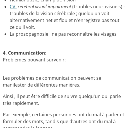
CVI
cerebral visual
impairment
(
troubles neurovisuels
) -
troubles de la vision cérébrale ;
quelqu'un voit
alternativement net et flou et n'enregistre pas tout
ce qu'il voit.
La prosopagnosie ;
ne pas reconnaître les visages
4.
Communication:
Problèmes pouvant survenir:
Les problèmes de communication peuvent se
manifester de différentes manières.
Ainsi , il peut être difficile de suivre quelqu'un qui parle
très rapidement.
Par exemple, certaines personnes ont du mal à parler et
formuler des mots, tandis que d'autres ont du mal à