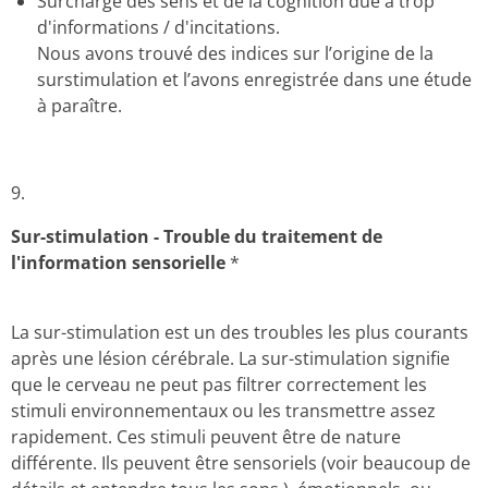
Surcharge des sens et de la cognition due à trop
d'informations / d'incitations.
Nous avons trouvé des indices sur l’origine de la
surstimulation et l’avons enregistrée dans une étude
à paraître.
9.
Sur-stimulation - Trouble du traitement de
l'information sensorielle
*
La sur-stimulation est un des troubles les plus courants
après une lésion cérébrale. La sur-stimulation signifie
que le cerveau ne peut pas filtrer correctement les
stimuli environnementaux ou les transmettre assez
rapidement. Ces stimuli peuvent être de nature
différente. Ils peuvent être sensoriels (voir beaucoup de