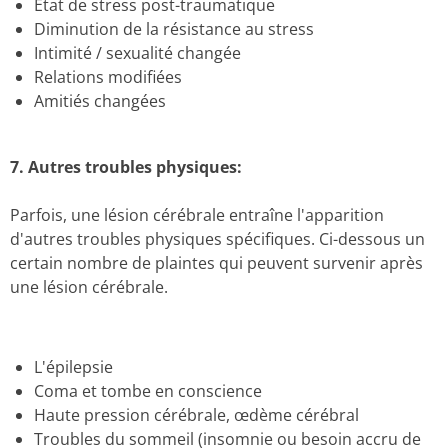
État de stress post-traumatique
Diminution de la résistance au stress
Intimité / sexualité changée
Relations modifiées
Amitiés changées
7.
Autres troubles physiques:
Parfois, une lésion cérébrale entraîne l'apparition
d'autres troubles physiques spécifiques.
Ci-dessous un
certain nombre de plaintes qui peuvent survenir après
une lésion cérébrale.
L'épilepsie
Coma et tombe en conscience
Haute pression cérébrale, œdème cérébral
Troubles du sommeil (
insomnie ou besoin accru de