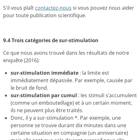
S'il vous plaît
contactez-nous
si vous pouvez nous aider
pour toute publication scientifique.
9.4 Trois catégories de
sur-stimulation
Ce que nous avons trouvé dans les résultats de notre
enquête (2016):
sur-stimulation immédiate
: la limite est
immédiatement dépassée. Par exemple, causée par
le bruit de fond.
sur-stimulation par cumul
: les stimuli s’accumulent
(comme un embouteillage) et à un certain moment,
ils ne peuvent plus être traités.
Donc, il y a sur-stimulation *. Par exemple, une
personne se trouve durant dix minutes dans une
certaine situation en compagnie (un anniversaire)