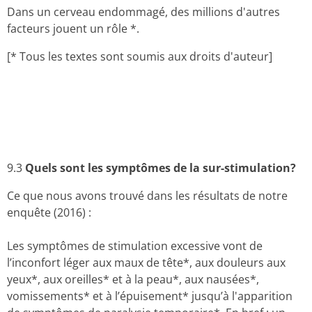
Dans un cerveau endommagé, des millions d'autres
facteurs jouent un rôle *.
[* Tous les textes sont soumis aux droits d'auteur]
9.3
Quels sont les symptômes de
la sur-stimulation?
Ce que nous avons trouvé dans les résultats de notre
enquête (2016) :
Les symptômes de stimulation excessive vont de
l’inconfort léger aux maux de tête*, aux douleurs aux
yeux*, aux oreilles* et à la peau*, aux nausées*,
vomissements* et à l’épuisement* jusqu’à l'apparition