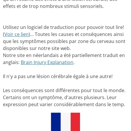
effets et de trop nombreux stimuli sensoriels.
Utilisez un logiciel de traduction pour pouvoir tout lire!
(
Voir ce lien
)... Toutes les causes et conséquences ainsi
que les symptômes possibles par zone
du cerveau sont
disponibles sur notre site web.
Notre site en néerlandais a été partiellement traduit en
anglais:
Brain Injury Explanation
.
Il n'y a pas une lésion cérébrale égale à une autre!
Les conséquences sont différentes pour tout le monde.
Certains ont un symptôme
, d'autres plusieurs.
Leur
expression peut varier considérablement dans le temp.