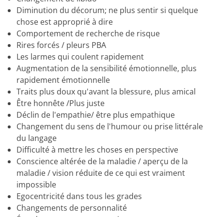
Diminution du décorum; ne plus sentir si quelque
chose est approprié à dire
Comportement de recherche de risque
Rires forcés / pleurs PBA
Les larmes qui coulent rapidement
Augmentation de la sensibilité émotionnelle, plus
rapidement émotionnelle
Traits plus doux qu'avant la blessure, plus amical
Être honnête
/Plus juste
Déclin de l'empathie/
être plus empathique
Changement du sens de l'humour ou prise littérale
du langage
Difficulté à mettre les choses en perspective
Conscience altérée de la maladie / aperçu de la
maladie / vision réduite de ce qui est vraiment
impossible
Egocentricité dans tous les grades
Changements de personnalité