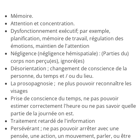
Mémoire.
Attention et concentration.
Dysfonctionnement exécutif;
par exemple,
planification, mémoire de travail, régulation des
émotions, maintien de l'attention
Négligence (négligence hémispatiale) : (Parties du)
corps non perçu(es), ignoré(es)
Désorientation ;
changement de conscience de la
personne, du temps et / ou du lieu.
La prosopagnosie ;
ne plus pouvoir reconnaître les
visages
Prise de conscience du temps, ne pas pouvoir
estimer correctement l'heure ou ne pas savoir quelle
partie de la
journée on est.
Traitement retardé de l'information
Persévérant ;
ne pas pouvoir arrêter avec une
pensée, une action, un mouvement, parler, ou être