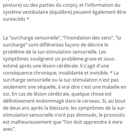
posture) ou des parties du corps), et l'information du
système vestibulaire (équilibre) peuvent également être
surexcités *.
La “surcharge sensorielle”, “l'inondation des sens”, “la
surcharge” sont différentes façons de décrire le
problème de la sur-stimulation sensorielle. Les
symptômes soulignent un problème grave et sous-
estimé après une lésion cérébrale. Il s'agit d'une
conséquence chronique, invalidante et invisible. * La
surcharge sensorielle ou la sur-stimulation n'est pas
seulement une séquelle, à vrai dire c'est une maladie en
soi. En cas de lésion cérébrale, quelque chose est
définitivement endommagé dans le cerveau. Si, au bout
de deux ans après la blessure, les symptômes de la sur-
stimulation sensorielle n’ont pas diminués, le pronostic
est malheureusement que “l’on doit apprendre à vivre
avec”.