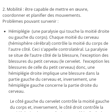
2. Mobilité : être capable de mettre en œuvre,
coordonner et planifier des mouvements.
Problèmes pouvant survenir
:
Hémiplégie (une paralysie qui touche la moitié droite
ou gauche du corps). Chaque moitié du cerveau
(hémisphère cérébral) contrôle la moitié du corps de
l'autre côté. Ceci s'appelle controlatéral.
La paralysie
se situe de l’autre côté de la blessure,
l'exception des
blessures du petit cerveau (le cervelet
. l’exception les
blessures de celle du petit cerveau) donc
, une
hémiplégie droite implique une blessure dans la
partie gauche du cerveau et, inversement, une
hémiplégie gauche concerne la partie droite du
cerveau.
Le côté gauche du cervelet contrôle la moitié gauche
du corps et, inversement, le côté droit contrôle la