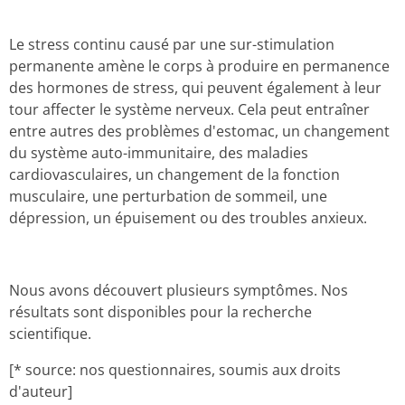
Le stress continu causé par une sur-stimulation
permanente amène le corps à produire en permanence
des hormones de stress, qui peuvent également à leur
tour affecter le système nerveux. Cela peut entraîner
entre autres des problèmes d'estomac, un changement
du système auto-immunitaire, des maladies
cardiovasculaires, un changement de la fonction
musculaire, une perturbation de sommeil, une
dépression, un épuisement ou des troubles anxieux.
Nous avons découvert plusieurs symptômes. Nos
résultats sont disponibles pour la recherche
scientifique.
[* source: nos questionnaires, soumis aux droits
d'auteur]