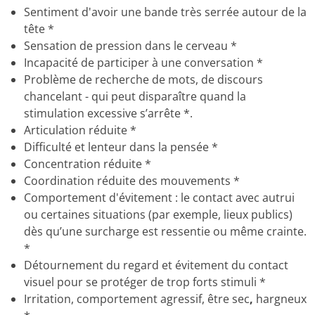
Sentiment d'avoir une bande très serrée autour de la
tête *
Sensation de pression dans le cerveau *
Incapacité de participer à une conversation *
Problème de recherche de mots, de discours
chancelant - qui peut disparaître quand la
stimulation excessive s’arrête *.
Articulation réduite *
Difficulté et lenteur dans la pensée *
Concentration réduite *
Coordination réduite des mouvements *
Comportement d'évitement : le contact avec autrui
ou certaines situations (par exemple, lieux publics)
dès qu’une surcharge est ressentie ou même crainte.
*
Détournement du regard et évitement du contact
visuel pour se protéger de trop forts stimuli *
Irritation, comportement agressif, être sec
,
hargneux