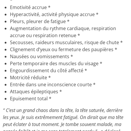
*
Emotivité accrue *
Hyperactivité, activité physique accrue *
Pleurs, pleurer de fatigue *
Augmentation du rythme cardiaque, respiration
accrue ou respiration retenue *
Secousses, raideurs musculaires, risque de chute *
Clignement d’yeux ou fermeture des paupières *
Nausées ou vomissements *
Perte temporaire des muscles du visage *
Engourdissement du côté affecté *
Motricité réduite *
Entrée dans une inconscience courte *
Attaques épileptiques
*
Epuisement total *
“ C’est un grand chaos dans la tête, la tête saturée, derrière
les yeux. Je suis extrêmement fatigué. On dirait que ma tête
peut éclater à tout moment. Je tombe souvent malade, ma