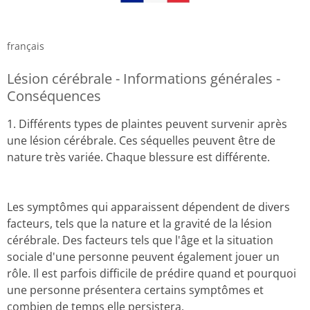
français
Lésion cérébrale - Informations générales -
Conséquences
1. Différents types de plaintes peuvent survenir après
une lésion cérébrale.
Ces séquelles peuvent être de
nature très variée.
Chaque blessure est différente.
Les symptômes qui apparaissent dépendent de divers
facteurs, tels que la nature et la gravité de la lésion
cérébrale.
Des facteurs tels que l'âge et la situation
sociale d'une personne peuvent également jouer un
rôle.
Il est parfois difficile de prédire quand et pourquoi
une personne présentera certains symptômes et
combien de temps elle persistera.