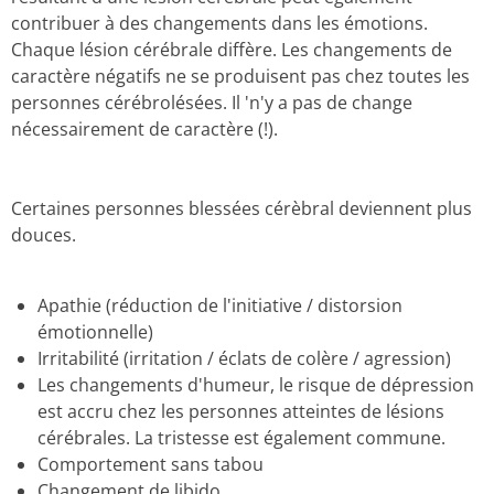
contribuer à des changements dans les émotions.
Chaque lésion cérébrale diffère.
Les changements de
caractère négatifs ne se produisent pas chez toutes les
personnes cérébrolésées.
Il 'n'y a pas de change
nécessairement de caractère (!).
Certaines personnes blessées cérèbral deviennent plus
douces.
Apathie (réduction de l'initiative / distorsion
émotionnelle)
Irritabilité (irritation / éclats de colère / agression)
Les changements d'humeur, le risque de dépression
est accru chez les personnes atteintes de lésions
cérébrales. La tristesse est également commune.
Comportement sans tabou
Changement de libido