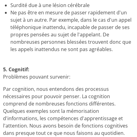
Surdité due à une lésion cérébrale
Ne pas être en mesure de passer rapidement d'un
sujet à un autre.
Par exemple, dans le cas d'un appel
téléphonique inattendu, incapable de passer de ses
propres pensées au sujet de l'appelant.
De
nombreuses personnes blessées trouvent donc que
les appels inattendus ne sont pas agréables.
5.
Cognitif:
Problèmes pouvant survenir:
Par cognition, nous entendons des processus
nécessaires pour pouvoir penser.
La cognition
comprend de nombreuses fonctions différentes.
Quelques exemples sont la mémorisation
d'informations, les compétences d'apprentissage et
l'attention.
Nous avons besoin de fonctions cognitives
dans presque tout ce que nous faisons au quotidien.