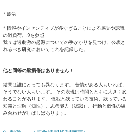
* 疲労
* 情報やインセンティブが多すぎることによる感覚や認識
の過負荷。
.9を参照
我々は過刺激の起源についての手がかりを見つけ、公表さ
れるべき研究においてこれを記録した。
他と同等の脳損傷はありません！
結果は誰にとっても異なります。
苦情がある人もいれば、
そうでない人もいます。
その表現は時間とともに大きく変
わることがあります。
怪我と残っている技術、残っている
知識と理解（知性）、思考能力（認識）、行動と個性の組
み合わせがしばしばあります。