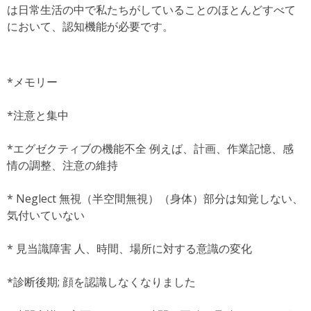
は日常生活の中で私たちがしていることのほとんどすべて
において、認知機能が必要です。
*メモリー
*注意と集中
*エグゼクティブの機能不全 例えば、計画、作業記憶、感
情の調整、注意の維持
* Neglect 無視（半空間無視）（身体）部分は知覚しない、
気付いていない
* 見当識障害
人、時間、場所に対する意識の変化
*診断後期;
顔を認識しなくなりました