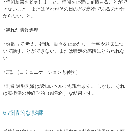
*時間意識を変更しました。
時間を正確に見積もることがで
きないこと、またはそれがその日のどの部分であるのか分
からないこと。
*遅れた情報処理
*頑張って 考え、行動、動きを止めたり、仕事や趣味につ
いて話すことができない、または特定の感情にとらわれな
い
*言語（コミュニケーションも参照）
*刺激
過剰刺激は認知レベルでも現れます。
しかし、それ
は脳損傷の神経学的（感覚的）な結果です。
6.感情的な影響