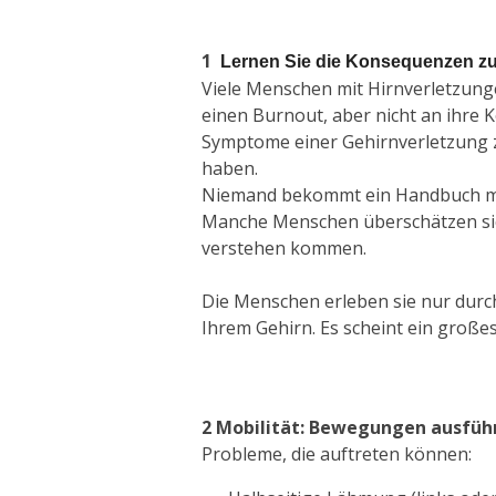
1
Lernen Sie die Konsequenzen zu
Viele Menschen mit Hirnverletzunge
einen Burnout, aber nicht an ihre 
Symptome einer Gehirnverletzung 
haben.
Niemand bekommt ein Handbuch mit
Manche Menschen überschätzen sich
verstehen kommen
.
Die Menschen erleben sie nur durc
Ihrem Gehirn.
Es scheint ein großes
2
Mobilität: Bewegungen ausführ
Probleme, die auftreten können: