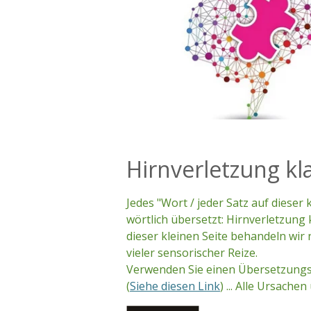
Hirnverletzung kla
Jedes "Wort / jeder Satz auf dieser
wörtlich übersetzt: Hirnverletzung 
dieser kleinen Seite behandeln wi
vieler sensorischer Reize.
Verwenden Sie einen Übersetzungs
(
Siehe diesen Link
) ...
Alle Ursachen